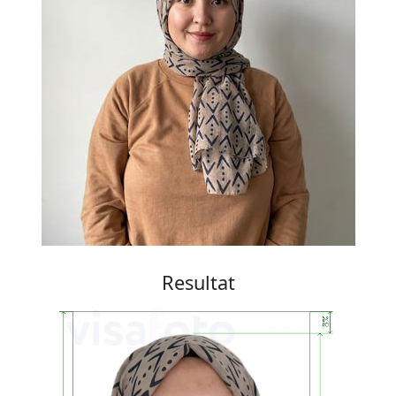
Resultat