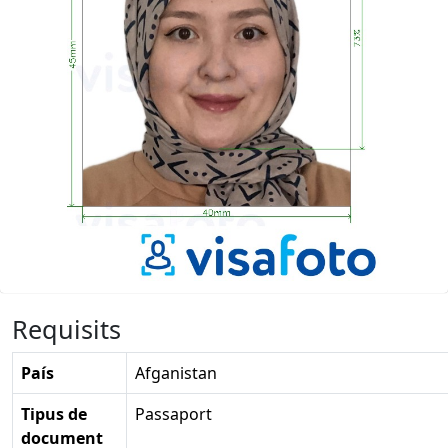
Requisits
País
Afganistan
Tipus de
Passaport
document