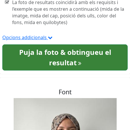
La foto de resultats coincidirà amb els requisits i
l’exemple que es mostren a continuació (mida de la
imatge, mida del cap, posició dels ulls, color del
fons, mida en quilobytes)
Opcions addicionals
Puja la foto & obtingueu el
resultat
Font