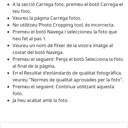
A la secció Carrega foto, premeu el botó Carrega el
teu foto.
Veureu la pàgina Carrega fotos.
No utilitzeu Photo Cropping tool, és incorrecta.
Premeu el botó Navega i seleccioneu la foto que
heu fet al pas 1.
Veureu un nom de fitxer de la vostra imatge al
costat del botó Navega.
Premeu el següent: Penja el botó Selecciona la foto
al final de la pàgina.
En el Resultat d'estàndards de qualitat fotogràfica,
veureu "Normes de qualitat aprovades per la foto".
Premeu el següent: Continua utilitzant aquesta
foto.
Ja heu acabat amb la foto.