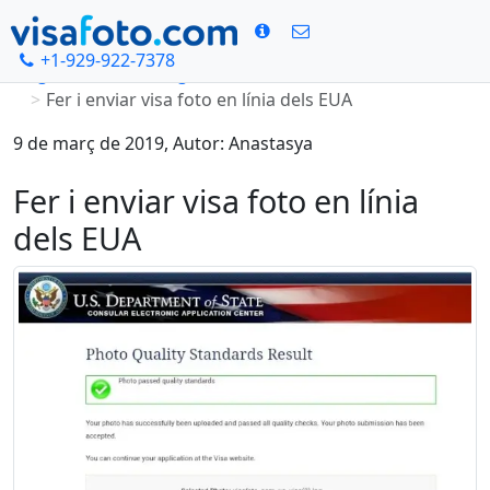
+1-929-922-7378
Pàgina d'inci
Blog
Fer i enviar visa foto en línia dels EUA
9 de març de 2019, Autor: Anastasya
Fer i enviar visa foto en línia
dels EUA