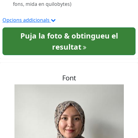
fons, mida en quilobytes)
Opcions addicionals
Puja la foto & obtingueu el
resultat
Font