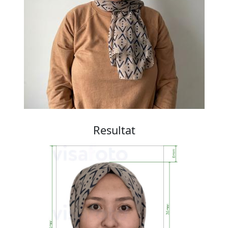
Resultat