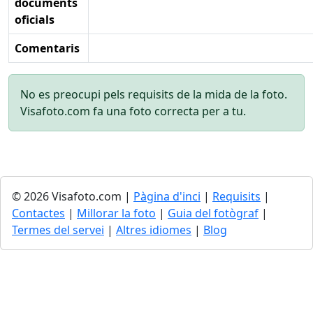
documents
oficials
Comentaris
No es preocupi pels requisits de la mida de la foto.
Visafoto.com fa una foto correcta per a tu.
© 2026 Visafoto.com |
Pàgina d'inci
|
Requisits
|
Contactes
|
Millorar la foto
|
Guia del fotògraf
|
Termes del servei
|
Altres idiomes
|
Blog