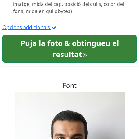
imatge, mida del cap, posició dels ulls, color del
fons, mida en quilobytes)
Opcions addicionals
Puja la foto & obtingueu el
resultat
Font