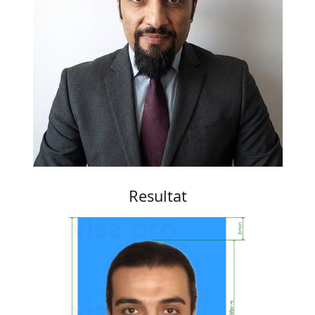
Resultat