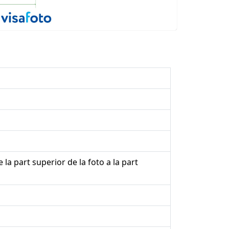
 la part superior de la foto a la part