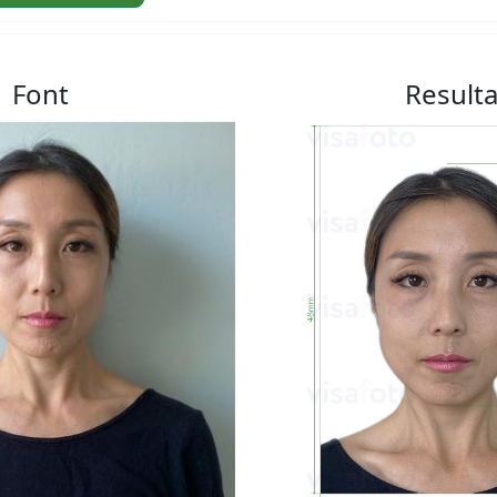
Font
Resulta