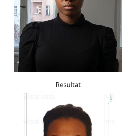
Resultat