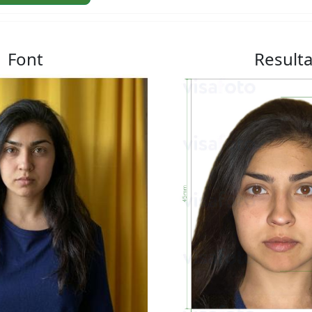
Font
Resulta