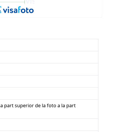
a part superior de la foto a la part