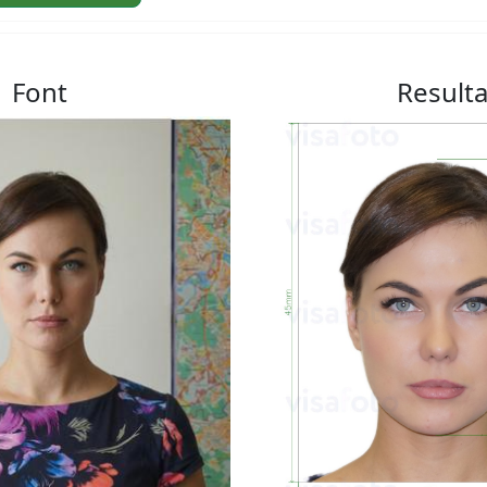
Font
Resulta