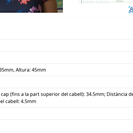
35mm, Altura: 45mm
 cap (fins a la part superior del cabell): 34.5mm; Distància de
el cabell: 4.5mm