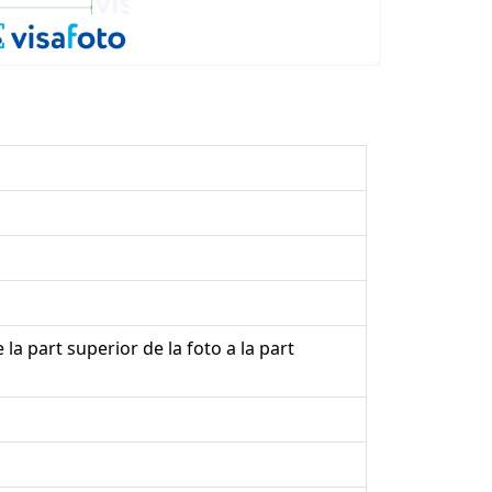
 la part superior de la foto a la part