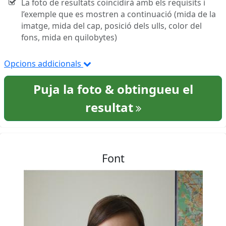
La foto de resultats coincidirà amb els requisits i
l’exemple que es mostren a continuació (mida de la
imatge, mida del cap, posició dels ulls, color del
fons, mida en quilobytes)
Opcions addicionals
Puja la foto & obtingueu el
resultat
Font