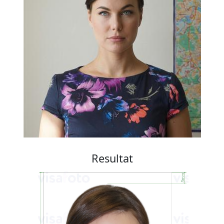
Resultat