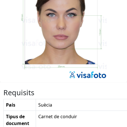
Requisits
País
Suècia
Tipus de
Carnet de conduir
document